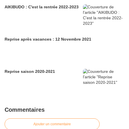
AIKIBUDO : C'est la rentrée 2022-2023
Reprise après vacances : 12 Novembre 2021
Reprise saison 2020-2021
Commentaires
Ajouter un commentaire