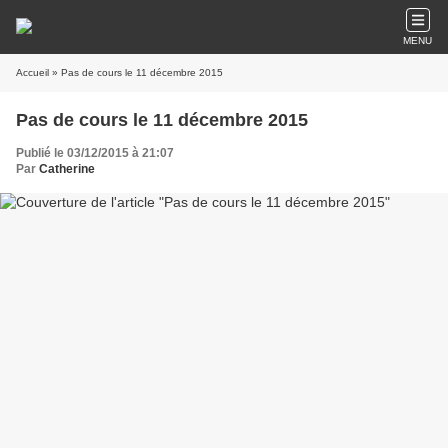
MENU
Accueil
» Pas de cours le 11 décembre 2015
Pas de cours le 11 décembre 2015
Publié le 03/12/2015 à 21:07
Par
Catherine