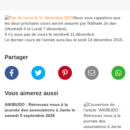
Nous vous rappelons que
les deux prochains cours seront assurés par Nathalie 2e dan
(Vendredi 4 et Lundi 7 décembre).
Il n'y aura pas de cours le vendredi 11 décembre.
Le dernier cours de l'année aura lieu le lundi 14 décembre 2015.
Partager
Vous aimerez aussi
AIKIBUDO : Retrouvez nous à la
journée des associations à Jarrie le
samedi 5 septembre 2026