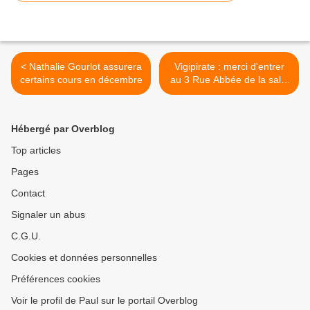
< Nathalie Gourlot assurera
Vigipirate : merci d'entrer
certains cours en décembre
au 3 Rue Abbée de la salle
>
Hébergé par Overblog
Top articles
Pages
Contact
Signaler un abus
C.G.U.
Cookies et données personnelles
Préférences cookies
Voir le profil de Paul sur le portail Overblog