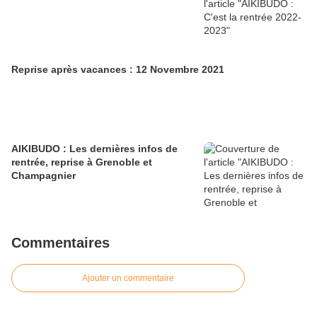
Reprise après vacances : 12 Novembre 2021
AIKIBUDO : Les dernières infos de
rentrée, reprise à Grenoble et
Champagnier
Commentaires
Ajouter un commentaire