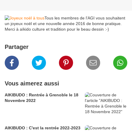
Tous les membres de l'AGI vous souhaitent
un joyeux noël et une nouvelle année 2016 de bonne pratique.
Merci à aïkido culture et tradition pour le beau dessin :-)
Partager
Vous aimerez aussi
AIKIBUDO : Rentrée à Grenoble le 18
Novembre 2022
AIKIBUDO : C'est la rentrée 2022-2023