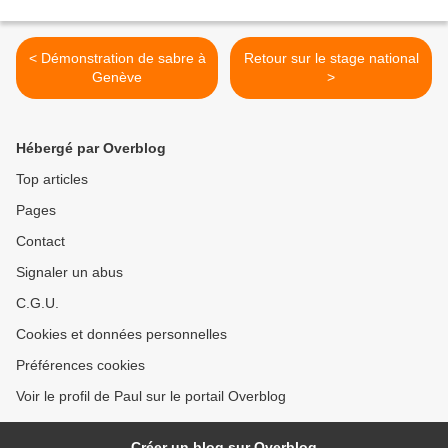
< Démonstration de sabre à
Retour sur le stage national
Genève
>
Hébergé par Overblog
Top articles
Pages
Contact
Signaler un abus
C.G.U.
Cookies et données personnelles
Préférences cookies
Voir le profil de Paul sur le portail Overblog
Créer un blog sur Overblog