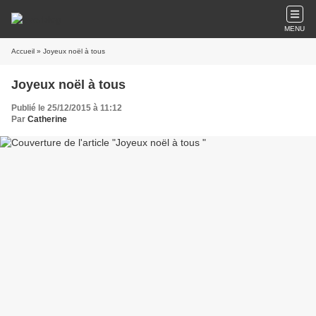
MENU
Accueil
» Joyeux noël à tous
Joyeux noël à tous
Publié le 25/12/2015 à 11:12
Par
Catherine