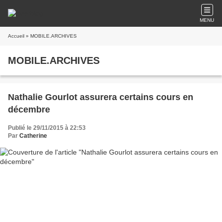
MENU
Accueil
» MOBILE.ARCHIVES
MOBILE.ARCHIVES
Nathalie Gourlot assurera certains cours en
décembre
Publié le 29/11/2015 à 22:53
Par
Catherine