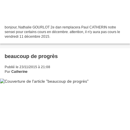
bonjour, Nathalie GOURLOT 2e dan remplacera Paul CATHERIN notre
sensei pour certains cours en décembre. attention, il n'y aura pas cours le
vendredi 11 décembre 2015.
beaucoup de progrès
Publié le 23/11/2015 à 21:08
Par
Catherine