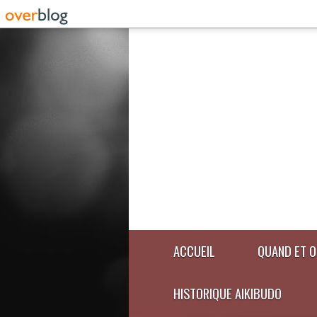
ACCUEIL
QUAND ET O
HISTORIQUE AIKIBUDO