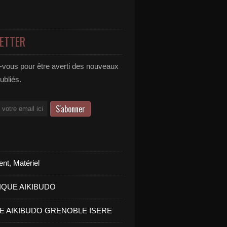
ETTER
vous pour être averti des nouveaux
publiés.
nt, Matériel
IQUE AIKIBUDO
PE AIKIBUDO GRENOBLE ISERE