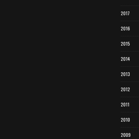
2017
2016
2015
2014
2013
2012
2011
2010
2009