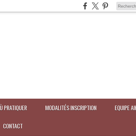
Ù PRATIQUER
MODALITÉS INSCRIPTION
EQUIPE A
CONTACT