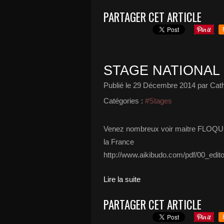
PARTAGER CET ARTICLE
STAGE NATIONAL 
Publié le
29 Décembre 2014
par Cath
Catégories :
#Stages
Venez nombreux voir maitre FLOQUET
la France
http://www.aikibudo.com/pdf/00_edit
Lire la suite
PARTAGER CET ARTICLE