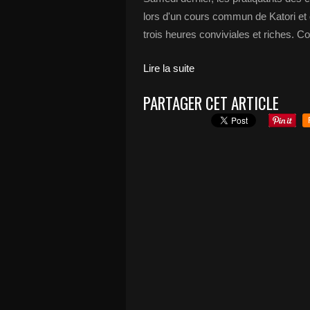
lors d'un cours commun de Katori et 
trois heures conviviales et riches. 
Lire la suite
PARTAGER CET ARTICLE