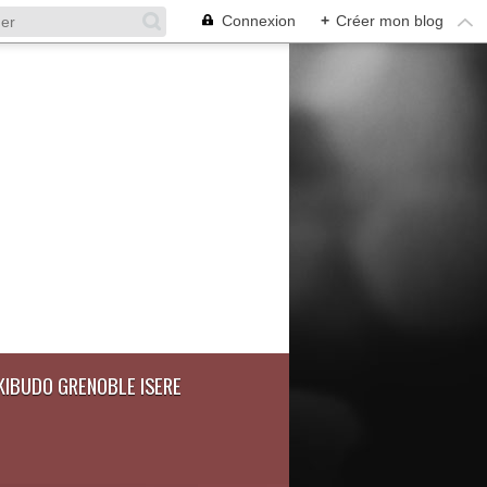
Connexion
+
Créer mon blog
IKIBUDO GRENOBLE ISERE