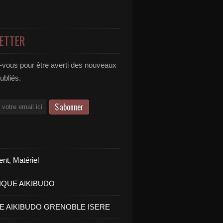
ETTER
vous pour être averti des nouveaux
publiés.
nt, Matériel
IQUE AIKIBUDO
PE AIKIBUDO GRENOBLE ISERE