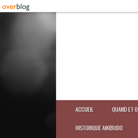
ACCUEIL
QUAND ET O
HISTORIQUE AIKIBUDO