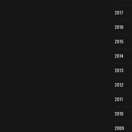
2017
2016
2015
2014
2013
2012
2011
2010
2009