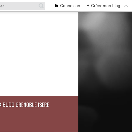
Connexion
+
Créer mon blog
IKIBUDO GRENOBLE ISERE