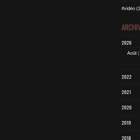
#vidéo (1
ARCHI
2026
Août
(
2022
2021
2020
2019
2018