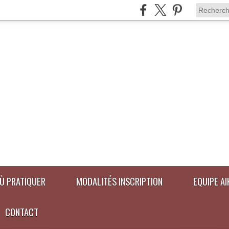
Ù PRATIQUER
MODALITÉS INSCRIPTION
EQUIPE A
CONTACT