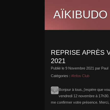
AÏKIBUDO
REPRISE APRÈS 
2021
Publié le
9 Novembre 2021
par Paul
Catégories :
#Infos Club
Bonjour à tous, j'espère que vou
vendredi 12 novembre à 17h30. N
me confirmer votre présence. Merci