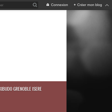
Connexion
+
Créer mon blog
IKIBUDO GRENOBLE ISERE