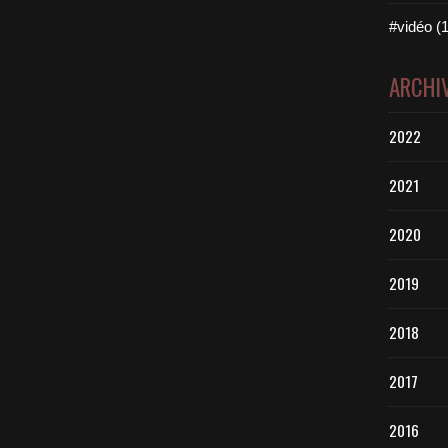
#vidéo (1
ARCHI
2022
2021
2020
2019
2018
2017
2016