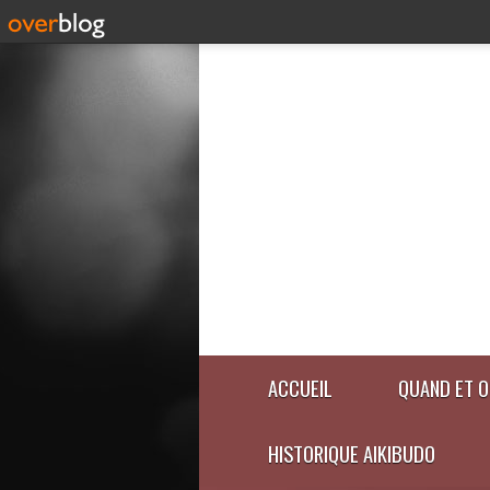
ACCUEIL
QUAND ET O
HISTORIQUE AIKIBUDO