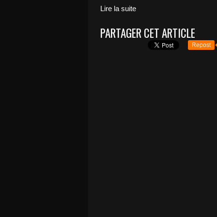
Lire la suite
PARTAGER CET ARTICLE
Repost