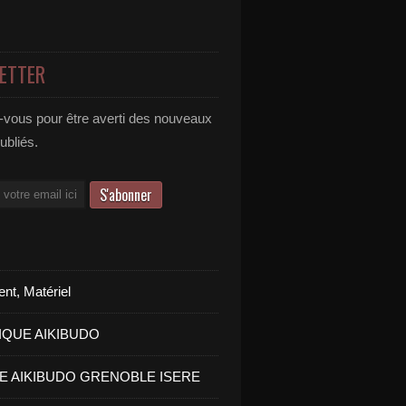
ETTER
vous pour être averti des nouveaux
publiés.
nt, Matériel
IQUE AIKIBUDO
PE AIKIBUDO GRENOBLE ISERE