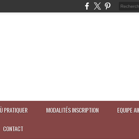
Ù PRATIQUER
MODALITÉS INSCRIPTION
EQUIPE A
CONTACT