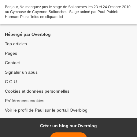
Bonjour, Ne manquez pas le stage de Sallanches les 23 et 24 Octobre 2010
au Gymnase de Cayenne-Sallanches. Stage animé par Paul-Patrick
Harmant Plus d'infos en cliquant ici :
Hébergé par Overblog
Top articles
Pages
Contact
Signaler un abus
C.G.U.
Cookies et données personnelles
Préférences cookies
Voir le profil de Paul sur le portail Overblog
Créer un blog sur Overblog