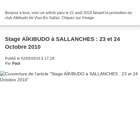
Bonjour à tous, voici un article paru le 21 août 2010 faisant la promotion du
club Aïkibudo de Viuz-En-Sallaz. Cliquez sur l'image :
Stage AÏKIBUDO à SALLANCHES : 23 et 24
Octobre 2010
Publié le 02/09/2010 à 17:29
Par
Paul