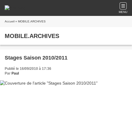
MENU
Accueil
» MOBILE.ARCHIVES
MOBILE.ARCHIVES
Stages Saison 2010/2011
Publié le 16/09/2010 à 17:36
Par
Paul