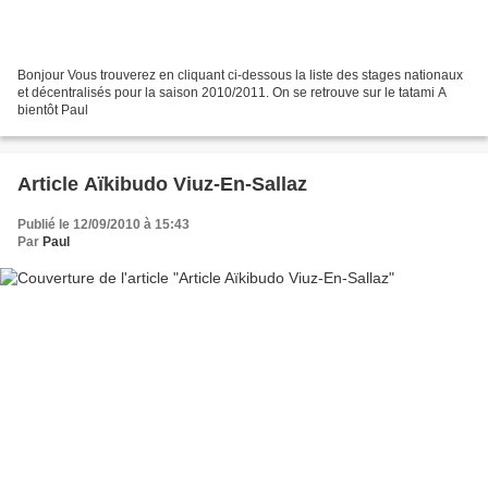
Bonjour Vous trouverez en cliquant ci-dessous la liste des stages nationaux
et décentralisés pour la saison 2010/2011. On se retrouve sur le tatami A
bientôt Paul
Article Aïkibudo Viuz-En-Sallaz
Publié le 12/09/2010 à 15:43
Par
Paul