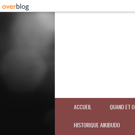
ACCUEIL
QUAND ET O
HISTORIQUE AIKIBUDO