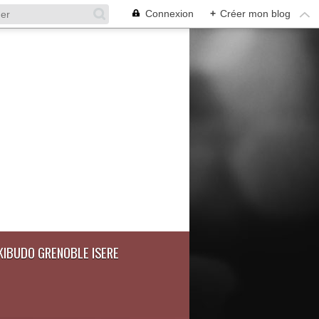
Connexion
+
Créer mon blog
IKIBUDO GRENOBLE ISERE