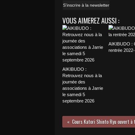
S'inscrire à la newsletter
VOUS AIMEREZ AUSSI :
AIKIBUDO : C
rentrée 2022
AIKIBUDO :
Retrouvez nous à la
journée des
associations à Jarrie
le samedi 5
septembre 2026