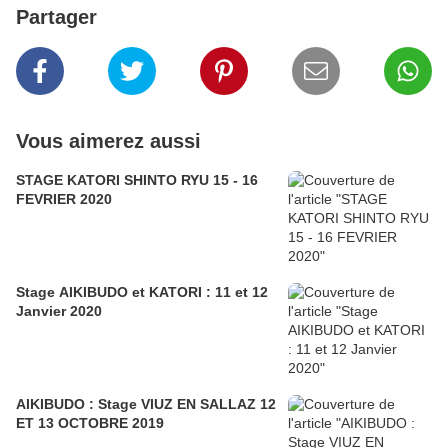
Partager
Vous aimerez aussi
STAGE KATORI SHINTO RYU 15 - 16
FEVRIER 2020
Stage AIKIBUDO et KATORI : 11 et 12
Janvier 2020
AIKIBUDO : Stage VIUZ EN SALLAZ 12
ET 13 OCTOBRE 2019