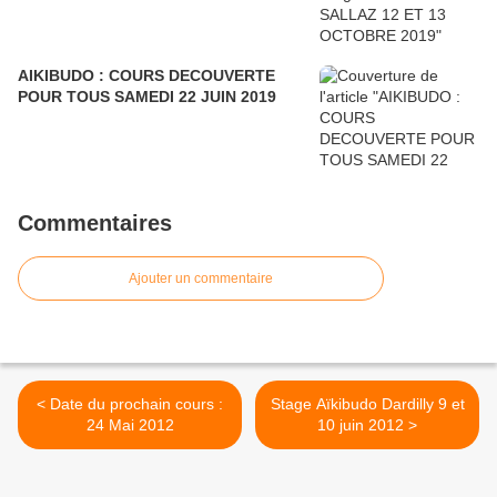
AIKIBUDO : COURS DECOUVERTE
POUR TOUS SAMEDI 22 JUIN 2019
Commentaires
Ajouter un commentaire
< Date du prochain cours :
Stage Aïkibudo Dardilly 9 et
24 Mai 2012
10 juin 2012 >