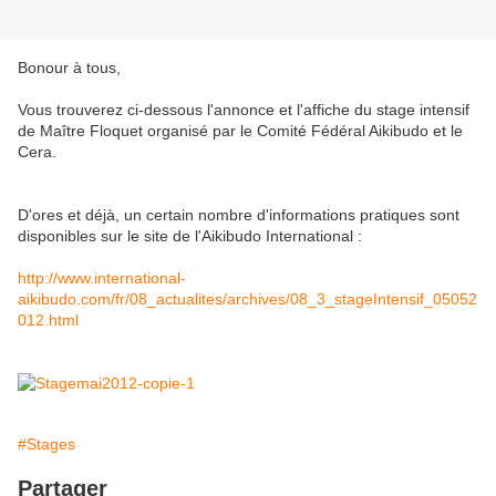
Bonour à tous,
Vous trouverez ci-dessous l'annonce et l'affiche du stage intensif
de Maître Floquet organisé par le Comité Fédéral Aikibudo et le
Cera.
D'ores et déjà, un certain nombre d'informations pratiques sont
disponibles sur le site de l'Aikibudo International :
http://www.international-
aikibudo.com/fr/08_actualites/archives/08_3_stageIntensif_05052
012.html
#Stages
Partager