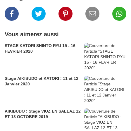
Vous aimerez aussi
STAGE KATORI SHINTO RYU 15 - 16
FEVRIER 2020
Stage AIKIBUDO et KATORI : 11 et 12
Janvier 2020
AIKIBUDO : Stage VIUZ EN SALLAZ 12
ET 13 OCTOBRE 2019