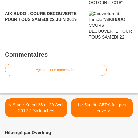
AIKIBUDO : COURS DECOUVERTE
POUR TOUS SAMEDI 22 JUIN 2019
Commentaires
Ajouter un commentaire
< Stage Katori 28 et 29 Avril
Le Site du CERA fait peu
2012 à Sallanches
neuve >
Hébergé par Overblog