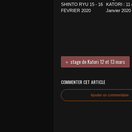
SHINTO RYU 15 - 16
KATORI : 11 
FEVRIER 2020
Janvier 2020
stage de Katori 12 et 13 mars
COMMENTER CET ARTICLE
Ajouter un commentaire