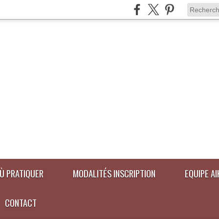
Ù PRATIQUER
MODALITÉS INSCRIPTION
EQUIPE A
CONTACT