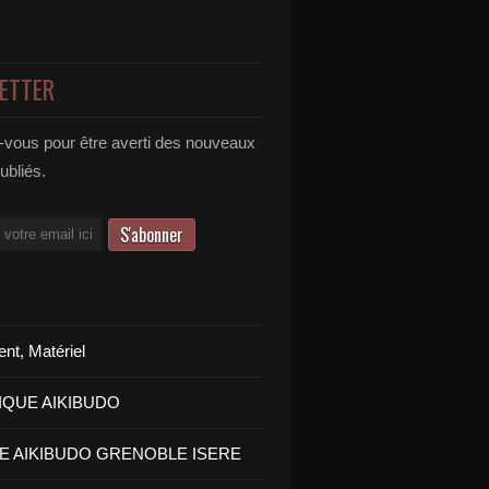
ETTER
vous pour être averti des nouveaux
publiés.
nt, Matériel
IQUE AIKIBUDO
PE AIKIBUDO GRENOBLE ISERE