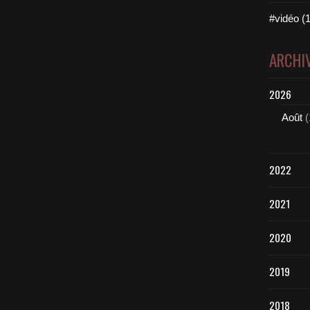
#vidéo (1
ARCHI
2026
Août
(
2022
2021
2020
2019
2018