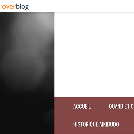
ACCUEIL
QUAND ET O
HISTORIQUE AIKIBUDO