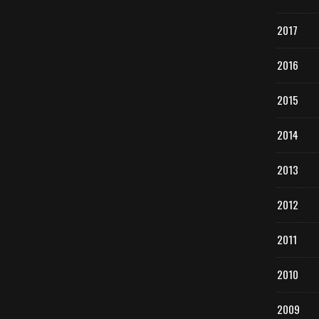
2017
2016
2015
2014
2013
2012
2011
2010
2009