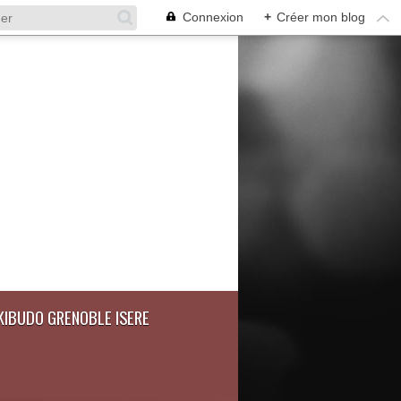
Connexion
+
Créer mon blog
IKIBUDO GRENOBLE ISERE