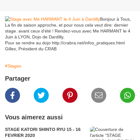
Bonjour à Tous,
La fin de saison approche, et pour nous cela veut dire: dernier
stage. avant ceux d'été ! Rendez-vous avec Me HARMANT le 4
Juin à LYON, Dojo de Dardilly,
Pour se rendre au dojo http://crabra.net/infos_pratiques.html
Gilles, Président du CRAB
#Stages
Partager
Vous aimerez aussi
STAGE KATORI SHINTO RYU 15 - 16
FEVRIER 2020