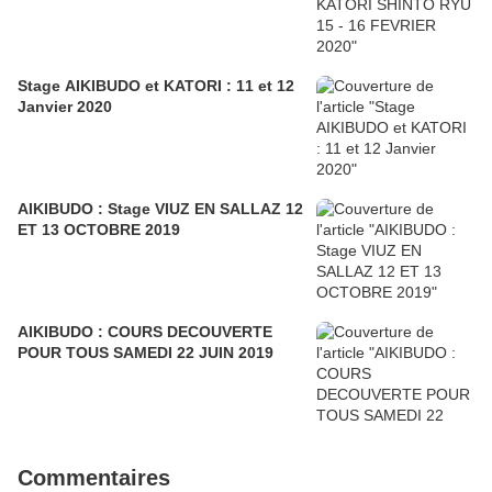
Stage AIKIBUDO et KATORI : 11 et 12
Janvier 2020
AIKIBUDO : Stage VIUZ EN SALLAZ 12
ET 13 OCTOBRE 2019
AIKIBUDO : COURS DECOUVERTE
POUR TOUS SAMEDI 22 JUIN 2019
Commentaires