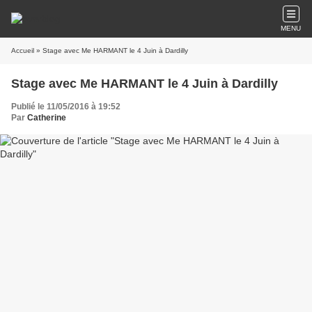
MENU
Accueil
» Stage avec Me HARMANT le 4 Juin à Dardilly
Stage avec Me HARMANT le 4 Juin à Dardilly
Publié le 11/05/2016 à 19:52
Par
Catherine